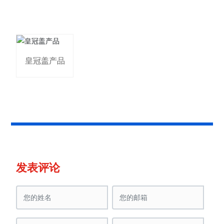
皇冠盖产品
发表评论