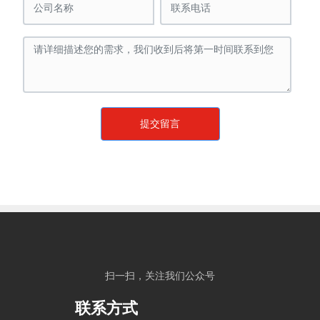
提交留言
扫一扫，关注我们公众号
联系方式