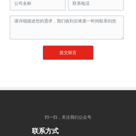
提交留言
扫一扫，关注我们公众号
联系方式