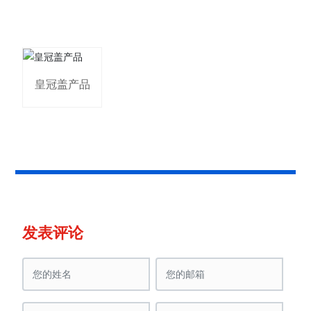
皇冠盖产品
发表评论